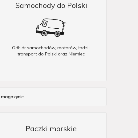
Samochody do Polski
Odbiór samochodów, motorów, łodzi i
transport do Polski oraz Niemiec
m magazynie.
Paczki morskie