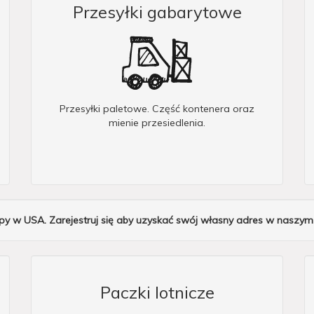
Przesyłki gabarytowe
Przesyłki paletowe. Część kontenera oraz
mienie przesiedlenia.
y w USA. Zarejestruj się aby uzyskać swój własny adres w naszy
Paczki lotnicze