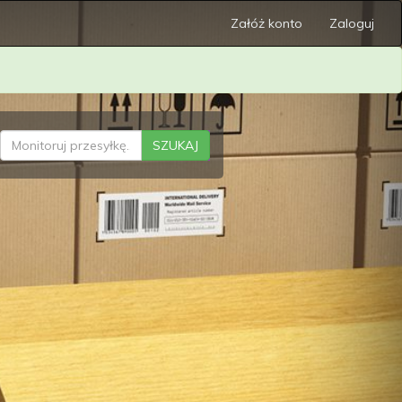
Załóż konto
Zaloguj
SZUKAJ